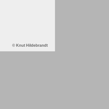
© Knut Hildebrandt